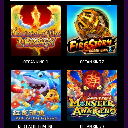
OCEAN KING 4
OCEAN KING 2
RED PACKET FISHING
OCEAN KING 3