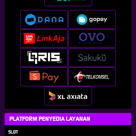
PLATFORM PENYEDIA LAYANAN
SLOT