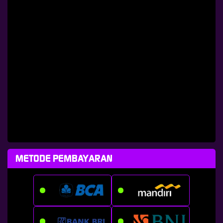
METODE PEMBAYARAN